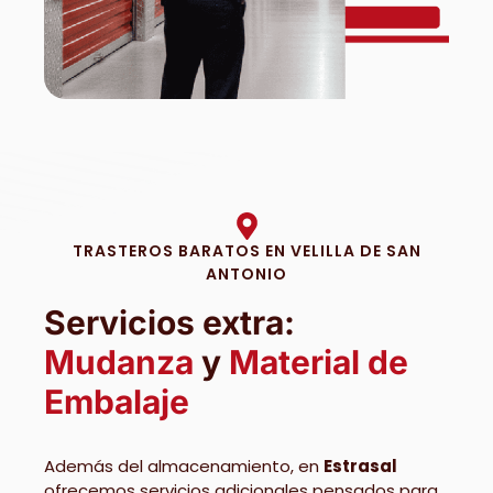
TRASTEROS BARATOS EN VELILLA DE SAN
ANTONIO
Servicios extra:
Mudanza
y
Material de
Embalaje
Además del almacenamiento, en
Estrasal
ofrecemos servicios adicionales pensados para