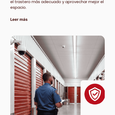
el trastero más adecuado y aprovechar mejor el
espacio.
Leer más