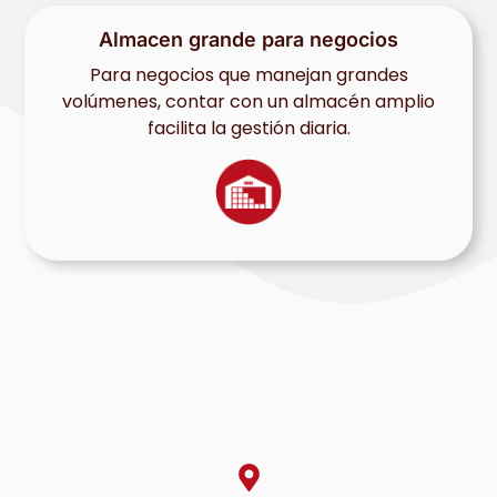
Almacen grande para negocios
Para negocios que manejan grandes
volúmenes, contar con un almacén amplio
facilita la gestión diaria.