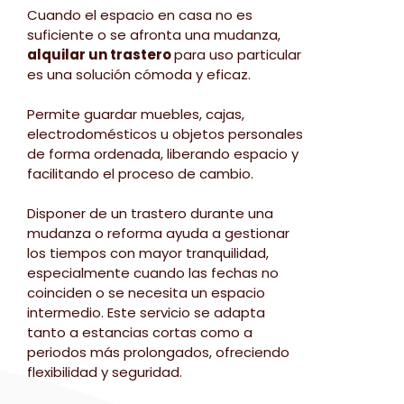
Cuando el espacio en casa no es
suficiente o se afronta una mudanza,
alquilar un trastero
para uso particular
es una solución cómoda y eficaz.
Permite guardar muebles, cajas,
electrodomésticos u objetos personales
de forma ordenada, liberando espacio y
facilitando el proceso de cambio.
Disponer de un trastero durante una
mudanza o reforma ayuda a gestionar
los tiempos con mayor tranquilidad,
especialmente cuando las fechas no
coinciden o se necesita un espacio
intermedio. Este servicio se adapta
tanto a estancias cortas como a
periodos más prolongados, ofreciendo
flexibilidad y seguridad.