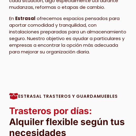
cada situación, algo especialmente útil durante
mudanzas, reformas o etapas de cambio.
En
Estrasal
ofrecemos espacios pensados para
aportar comodidad y tranquilidad, con
instalaciones preparadas para un almacenamiento
seguro. Nuestro objetivo es ayudar a particulares y
empresas a encontrar la opción más adecuada
para mejorar su organización diaria.
ESTRASAL TRASTEROS Y GUARDAMUEBLES
Trasteros por días:
Alquiler flexible según tus
necesidades