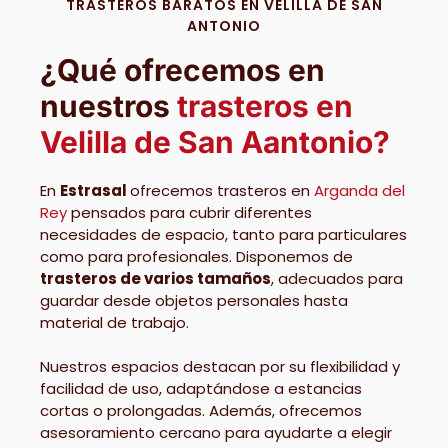
TRASTEROS BARATOS EN VELILLA DE SAN
ANTONIO
¿Qué ofrecemos en
nuestros
trasteros en
Velilla de San Aantonio?
En
Estrasal
ofrecemos trasteros en
Arganda del
Rey
pensados para cubrir diferentes
necesidades de espacio, tanto para particulares
como para profesionales. Disponemos de
trasteros de varios tamaños
, adecuados para
guardar desde objetos personales hasta
material de trabajo.
Nuestros espacios destacan por su flexibilidad y
facilidad de uso, adaptándose a estancias
cortas o prolongadas. Además, ofrecemos
asesoramiento cercano para ayudarte a elegir