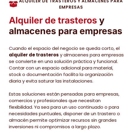
ALQUILER DE TRASTEROS Y ALMACENES PARA
EMPRESAS
Alquiler de trasteros
y
almacenes para empresas
Cuando el espacio del negocio se queda corto, el
alquiler de trasteros
y almacenes para empresas
se convierte en una solución práctica y funcional.
Contar con un espacio adicional para material,
stock o documentación facilita la organización
diaria y evita saturar las instalaciones.
Estas soluciones están pensadas para empresas,
comercios y profesionales que necesitan
flexibilidad. Ya sea para un uso continuado o para
necesidades puntuales, disponer de un trastero o
almacén permite optimizar recursos sin grandes
inversiones ni compromisos a largo plazo.