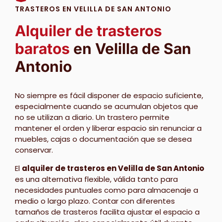
TRASTEROS EN VELILLA DE SAN ANTONIO
Alquiler de trasteros
baratos
en Velilla de San
Antonio
No siempre es fácil disponer de espacio suficiente,
especialmente cuando se acumulan objetos que
no se utilizan a diario. Un trastero permite
mantener el orden y liberar espacio sin renunciar a
muebles, cajas o documentación que se desea
conservar.
El
alquiler de trasteros en Velilla de San Antonio
es una alternativa flexible, válida tanto para
necesidades puntuales como para almacenaje a
medio o largo plazo. Contar con diferentes
tamaños de trasteros facilita ajustar el espacio a