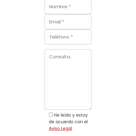
He leído y estoy
de acuerdo con el
Aviso Legal