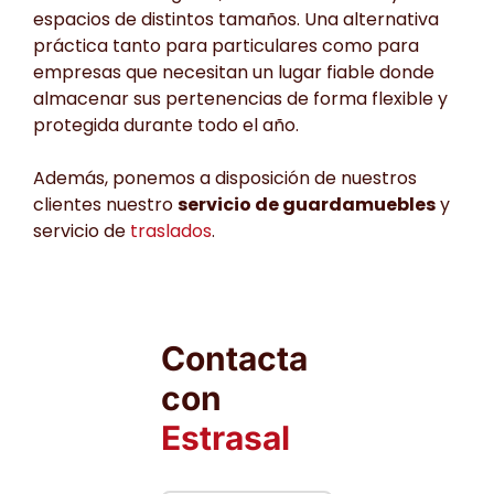
espacios de distintos tamaños. Una alternativa
práctica tanto para particulares como para
empresas que necesitan un lugar fiable donde
almacenar sus pertenencias de forma flexible y
protegida durante todo el año.
Además, ponemos a disposición de nuestros
clientes nuestro
servicio de guardamuebles
y
servicio de
traslados
.
Contacta
con
Estrasal