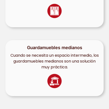
Guardamuebles medianos
Cuando se necesita un espacio intermedio, los
guardamuebles medianos son una solución
muy práctica.