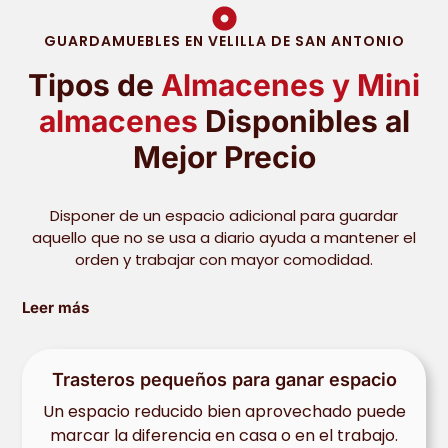
GUARDAMUEBLES EN VELILLA DE SAN ANTONIO
Tipos de
Almacenes y Mini
almacenes
Disponibles al
Mejor Precio
Disponer de un espacio adicional para guardar
aquello que no se usa a diario ayuda a mantener el
orden y trabajar con mayor comodidad.
Leer más
Trasteros pequeños para ganar espacio
Un espacio reducido bien aprovechado puede
marcar la diferencia en casa o en el trabajo.