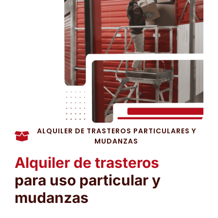
ALQUILER DE TRASTEROS PARTICULARES Y
MUDANZAS
Alquiler de trasteros
para uso particular y
mudanzas