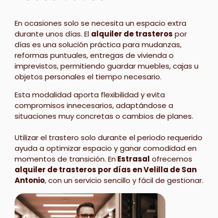
En ocasiones solo se necesita un espacio extra
durante unos días. El
alquiler de trasteros
por
días es una solución práctica para mudanzas,
reformas puntuales, entregas de vivienda o
imprevistos, permitiendo guardar muebles, cajas u
objetos personales el tiempo necesario.
Esta modalidad aporta flexibilidad y evita
compromisos innecesarios, adaptándose a
situaciones muy concretas o cambios de planes.
Utilizar el trastero solo durante el periodo requerido
ayuda a optimizar espacio y ganar comodidad en
momentos de transición. En
Estrasal
ofrecemos
alquiler de trasteros por días en Velilla de San
Antonio
, con un servicio sencillo y fácil de gestionar.